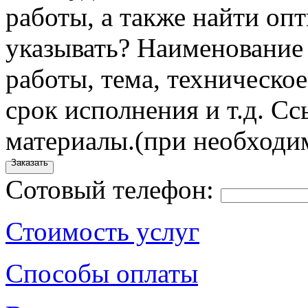
работы, а также найти оп
указывать?
Наименование 
работы, тема, техническое
срок исполнения и т.д.
Сс
материалы.
(при необходи
Заказать
Сотовый телефон:
Стоимость услуг
Способы оплаты