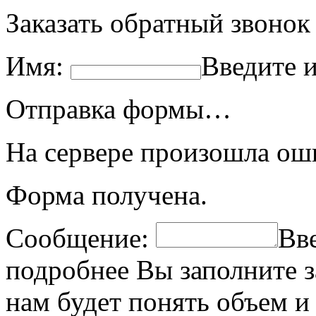
Заказать обратный звонок
Имя:
Введите 
Отправка формы…
На сервере произошла ош
Форма получена.
Сообщение:
Вв
подробнее Вы заполните з
нам будет понять объем и