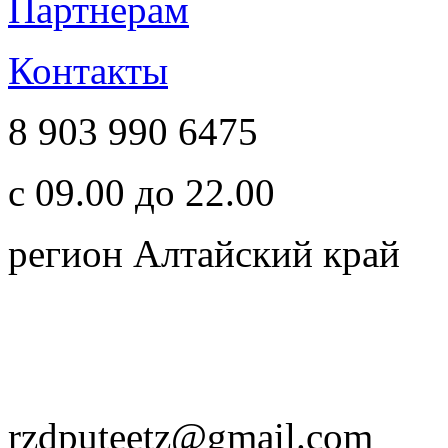
Партнерам
Контакты
8 903 990 6475
с 09.00 до 22.00
регион Алтайский край
rzdputeetz@gmail.com