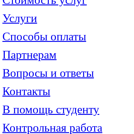
Услуги
Способы оплаты
Партнерам
Вопросы и ответы
Контакты
В помощь студенту
Контрольная работа