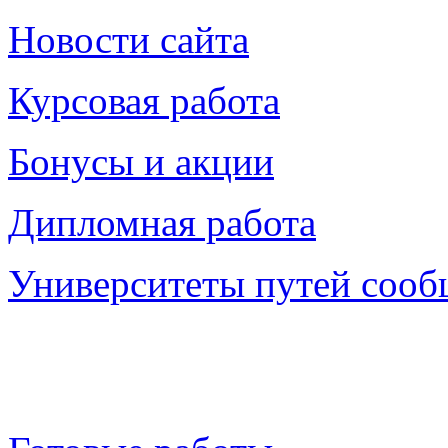
Новости сайта
Курсовая работа
Бонусы и акции
Дипломная работа
Университеты путей соо