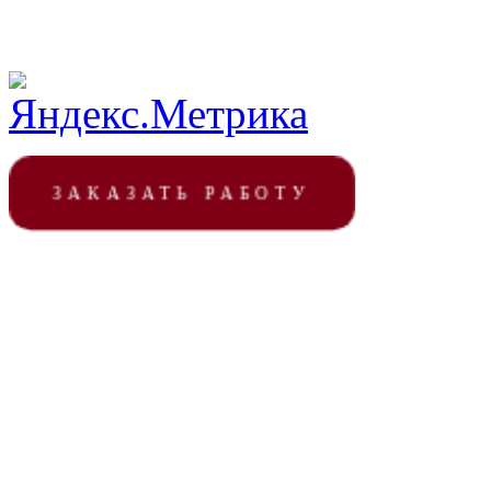
ЗАКАЗАТЬ РАБОТУ