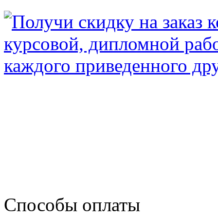
Способы оплаты