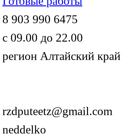
Готовые работы
8 903 990 6475
с 09.00 до 22.00
регион Алтайский край
rzdputeetz@gmail.com
neddelko