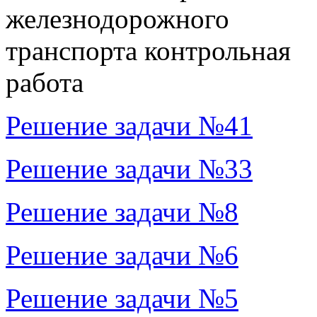
Решение задачи №41
Решение задачи №33
Решение задачи №8
Решение задачи №6
Решение задачи №5