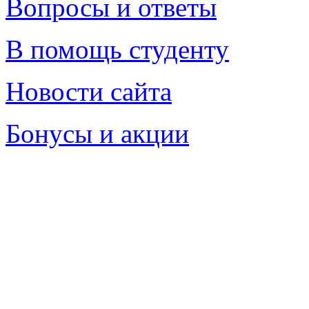
Вопросы и ответы
В помощь студенту
Новости сайта
Бонусы и акции