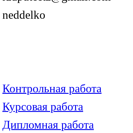
neddelko
Контрольная работа
Курсовая работа
Дипломная работа