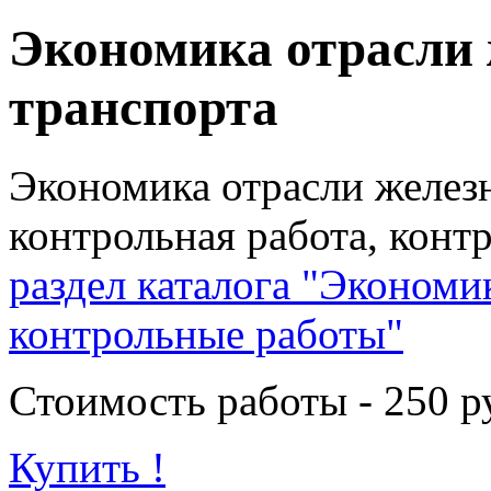
Экономика отрасли
транспорта
Экономика отрасли желез
контрольная работа, конт
раздел каталога "Экономи
контрольные работы"
Стоимость работы - 250 р
Купить !