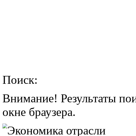
Поиск:
Внимание! Результаты по
окне браузера.