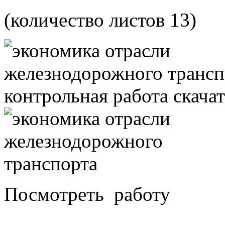
(
количество листов 13)
Посмотреть работу