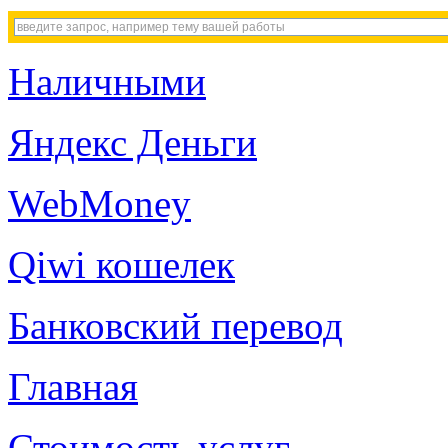
Наличными
Яндекс Деньги
WebMoney
Qiwi кошелек
Банковский перевод
Главная
Стоимость услуг