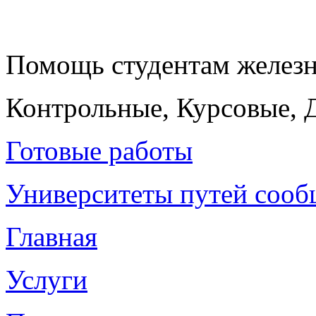
Помощь студентам желез
Контрольные, Курсовые, 
Готовые работы
Университеты путей соо
Главная
Услуги