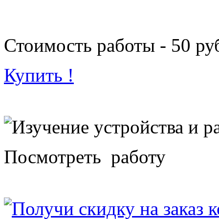
Стоимость работы - 50 ру
Купить !
Посмотреть работу