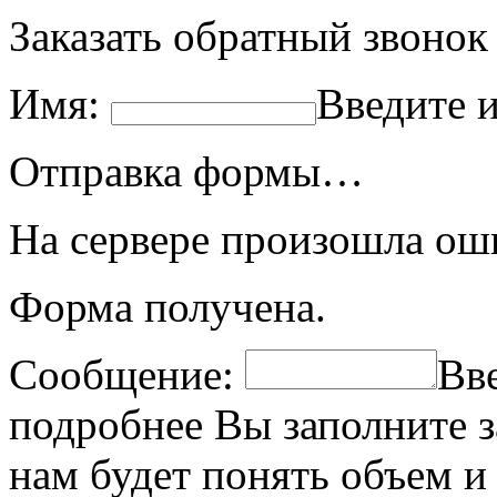
Заказать обратный звонок
Имя:
Введите 
Отправка формы…
На сервере произошла ош
Форма получена.
Сообщение:
Вв
подробнее Вы заполните з
нам будет понять объем и