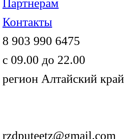
Партнерам
Контакты
8 903 990 6475
с 09.00 до 22.00
регион Алтайский край
rzdputeetz@gmail.com