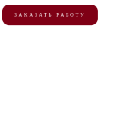
ЗАКАЗАТЬ РАБОТУ