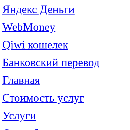
Яндекс Деньги
WebMoney
Qiwi кошелек
Банковский перевод
Главная
Стоимость услуг
Услуги