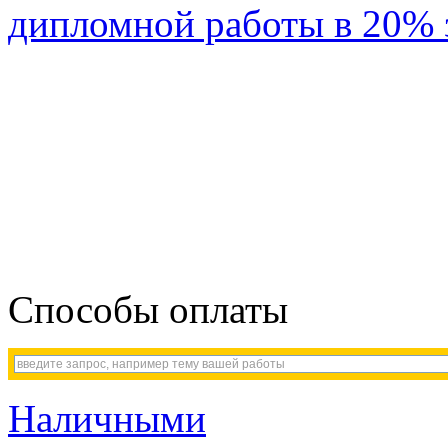
Способы оплаты
Наличными