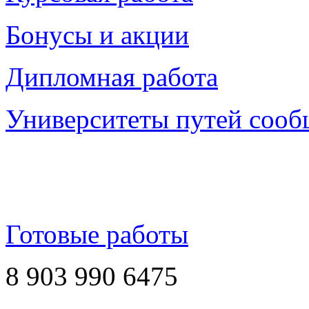
Бонусы и акции
Дипломная работа
Университеты путей соо
Готовые работы
8 903 990 6475