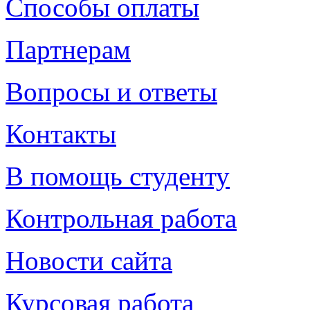
Способы оплаты
Партнерам
Вопросы и ответы
Контакты
В помощь студенту
Контрольная работа
Новости сайта
Курсовая работа