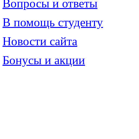
Вопросы и ответы
В помощь студенту
Новости сайта
Бонусы и акции