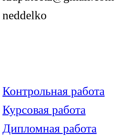
neddelko
Контрольная работа
Курсовая работа
Дипломная работа