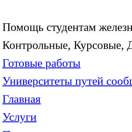
Помощь студентам желез
Контрольные, Курсовые, 
Готовые работы
Университеты путей соо
Главная
Услуги