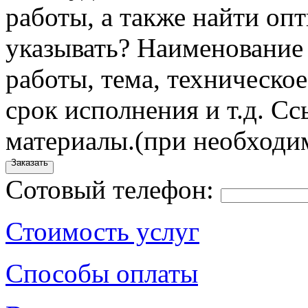
работы, а также найти оп
указывать?
Наименование 
работы, тема, техническое
срок исполнения и т.д.
Сс
материалы.
(при необходи
Заказать
Сотовый телефон:
Стоимость услуг
Способы оплаты