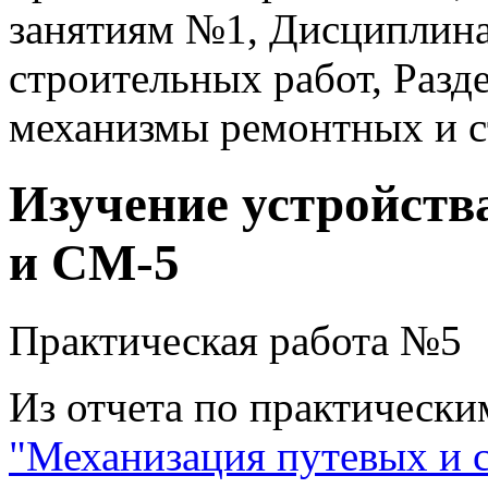
занятиям №1, Дисциплина
строительных работ, Разд
механизмы ремонтных и с
Изучение устройст
и СМ-5
Практическая работа №5
Из отчета по практически
"Механизация путевых и 