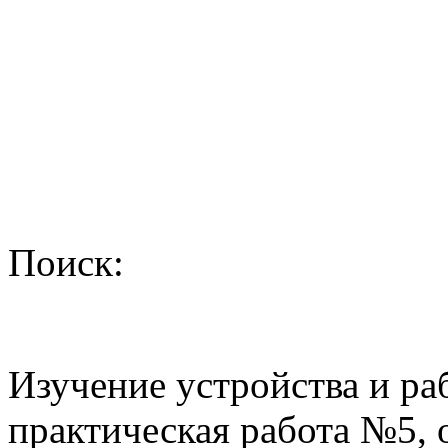
Поиск:
Изучение устройства и 
практическая работа №5, 