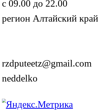
с 09.00 до 22.00
регион Алтайский край
rzdputeetz@gmail.com
neddelko