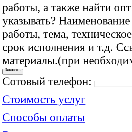
работы, а также найти оп
указывать?
Наименование 
работы, тема, техническое
срок исполнения и т.д.
Сс
материалы.
(при необходи
Заказать
Сотовый телефон:
Стоимость услуг
Способы оплаты