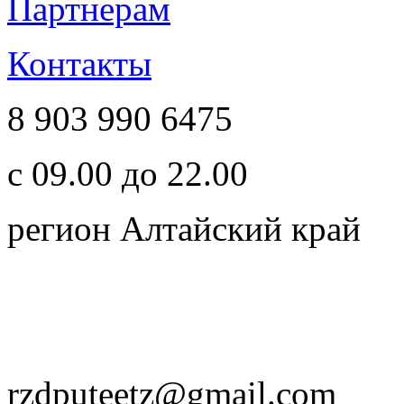
Партнерам
Контакты
8 903 990 6475
с 09.00 до 22.00
регион Алтайский край
rzdputeetz@gmail.com