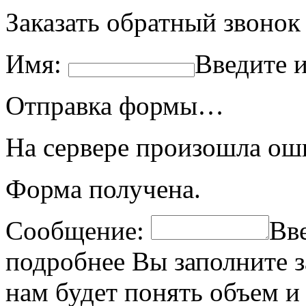
Заказать обратный звонок
Имя:
Введите 
Отправка формы…
На сервере произошла ош
Форма получена.
Сообщение:
Вв
подробнее Вы заполните з
нам будет понять объем и