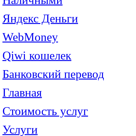
Яндекс Деньги
WebMoney
Qiwi кошелек
Банковский перевод
Главная
Стоимость услуг
Услуги