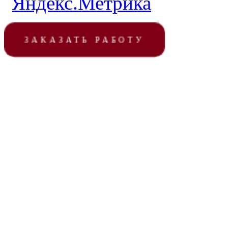
ЗАКАЗАТЬ РАБОТУ