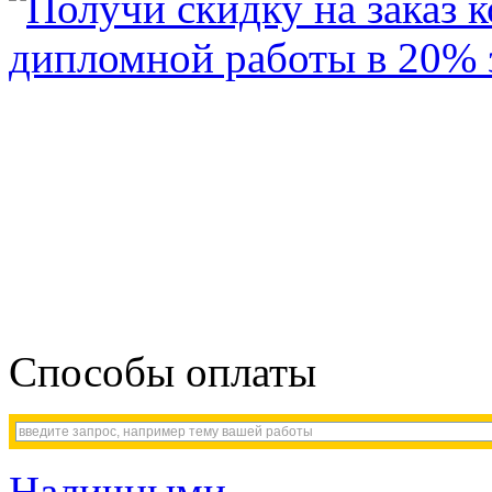
Способы оплаты
Наличными