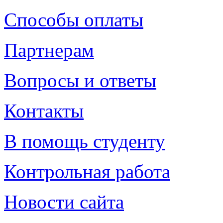
Способы оплаты
Партнерам
Вопросы и ответы
Контакты
В помощь студенту
Контрольная работа
Новости сайта