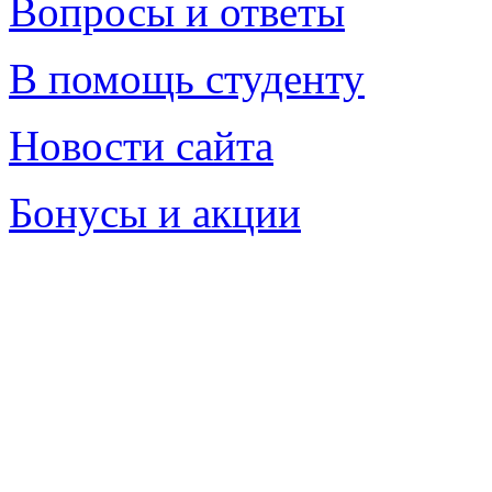
Вопросы и ответы
В помощь студенту
Новости сайта
Бонусы и акции