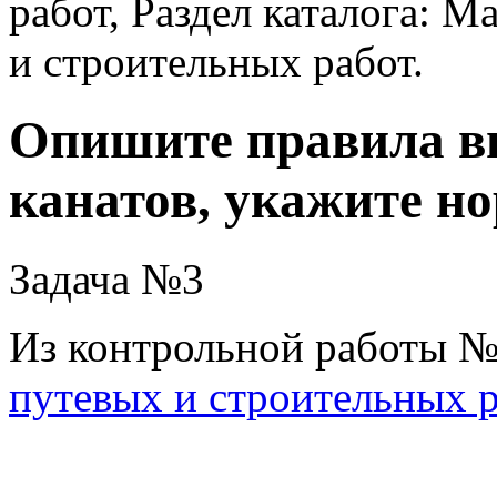
работ, Раздел каталога:
и строительных работ.
Опишите правила в
канатов, укажите н
Задача №3
Из контрольной работы №
путевых и строительных 