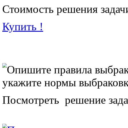
Стоимость решения задачи
Купить !
Посмотреть решение зад