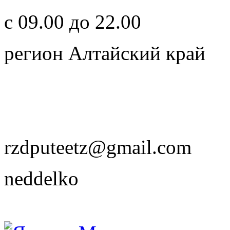
с 09.00 до 22.00
регион Алтайский край
rzdputeetz@gmail.com
neddelko