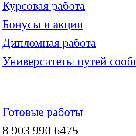
Курсовая работа
Бонусы и акции
Дипломная работа
Университеты путей соо
Готовые работы
8 903 990 6475