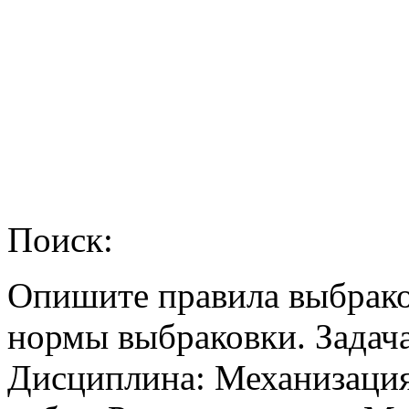
Поиск:
Опишите правила выбрако
нормы выбраковки. Задач
Дисциплина: Механизация