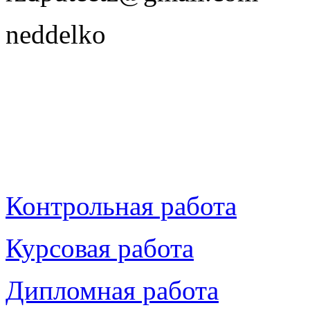
neddelko
Контрольная работа
Курсовая работа
Дипломная работа