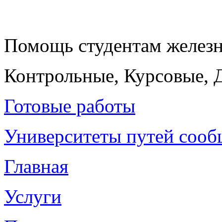
Помощь студентам желез
Контрольные, Курсовые, 
Готовые работы
Университеты путей соо
Главная
Услуги