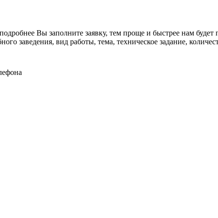
подробнее Вы заполните заявку, тем проще и быстрее нам будет 
ого заведения, вид работы, тема, техническое задание, количест
лефона