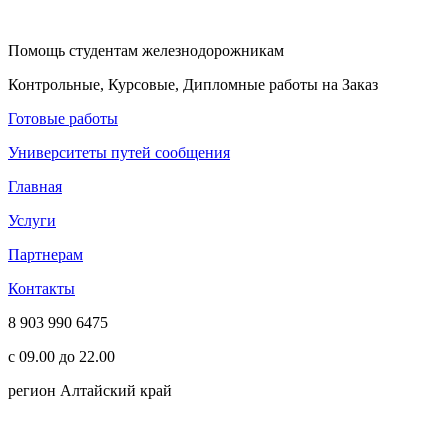
Помощь студентам железнодорожникам
Контрольные, Курсовые, Дипломные работы на Заказ
Готовые работы
Университеты путей сообщения
Главная
Услуги
Партнерам
Контакты
8 903 990 6475
с 09.00 до 22.00
регион Алтайский край