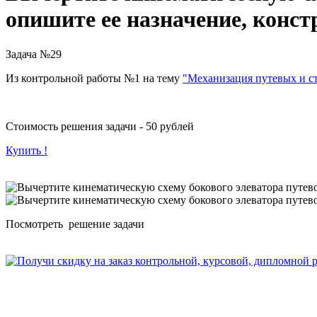
опишите ее назначение, конс
Задача №29
Из контрольной работы №1 на тему
"Механизация путевых и с
Стоимость решения задачи - 50 рублей
Купить !
Посмотреть решение задачи