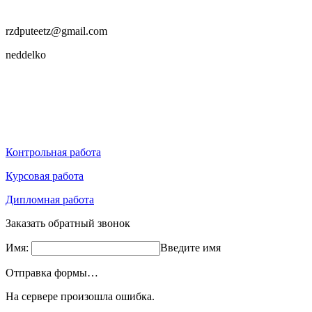
rzdputeetz@gmail.com
neddelko
Контрольная работа
Курсовая работа
Дипломная работа
Заказать обратный звонок
Имя:
Введите имя
Отправка формы…
На сервере произошла ошибка.