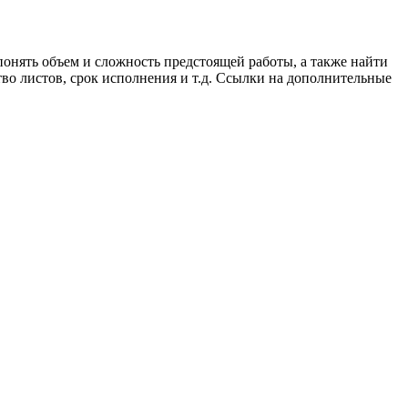
понять объем и сложность предстоящей работы, а также найти
во листов, срок исполнения и т.д.
Ссылки на дополнительные