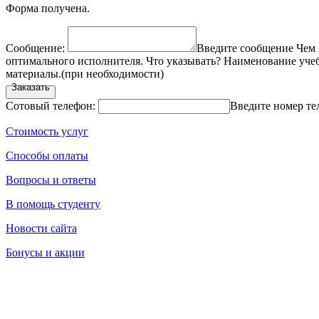
Форма получена.
Сообщение:
Введите сообщение
Чем 
оптимального исполнителя.
Что указывать?
Наименование учебн
материалы.
(при необходимости)
Заказать
Сотовый телефон:
Введите номер те
Стоимость услуг
Способы оплаты
Вопросы и ответы
В помощь студенту
Новости сайта
Бонусы и акции