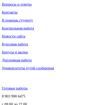
Вопросы и ответы
Контакты
В помощь студенту
Контрольная работа
Новости сайта
Курсовая работа
Бонусы и акции
Дипломная работа
Университеты путей сообщения
Готовые работы
8 903 990 6475
с 09.00 до 22.00