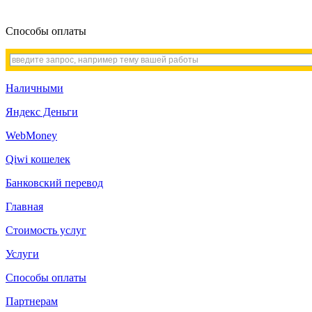
Способы оплаты
Наличными
Яндекс Деньги
WebMoney
Qiwi кошелек
Банковский перевод
Главная
Стоимость услуг
Услуги
Способы оплаты
Партнерам