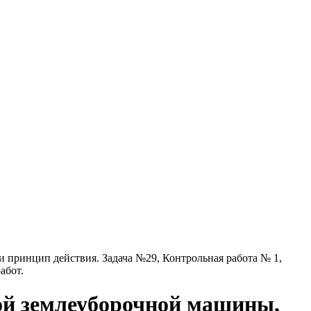
 принцип действия. Задача №29, Контрольная работа № 1,
абот.
ой землеуборочной машины,