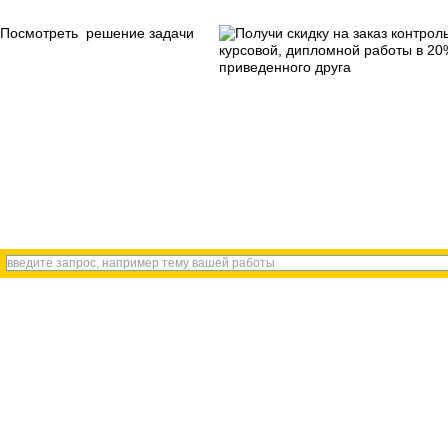
Посмотреть решение задачи